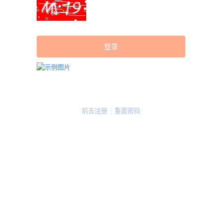
前去注册
|
重置密码