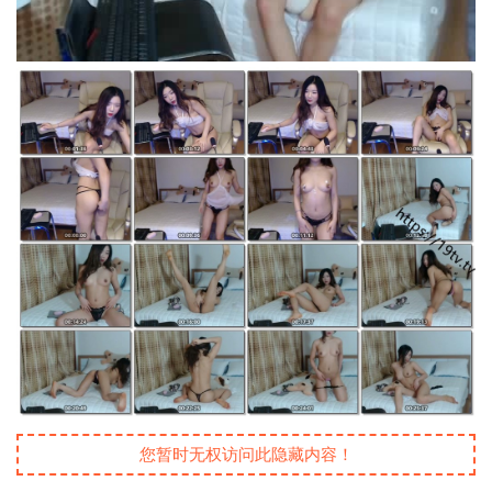
您暂时无权访问此隐藏内容！