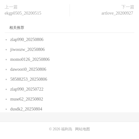
上一篇
下一篇
ekgp0505_20200515
artlove_20200927
相关推荐
zlap990_20250806
jiwoozw_20250806
momo0126_20250806
dawoori0_20250806
58588253_20250806
zlap990_20250722
muse62_20250802
dusdk2_20250804
© 2026
福利岛
网站地图