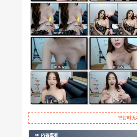
您暂时无
内容查看