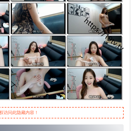
权访问此隐藏内容！