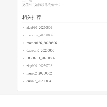
上一篇
充值VIP如何获得充值卡？
相关推荐
zlap990_20250806
jiwoozw_20250806
momo0126_20250806
dawoori0_20250806
58588253_20250806
zlap990_20250722
muse62_20250802
dusdk2_20250804