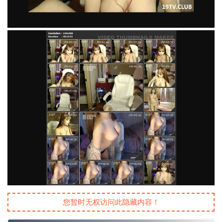
您暂时无权访问此隐藏内容！