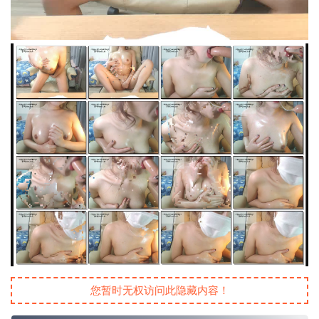
您暂时无权访问此隐藏内容！