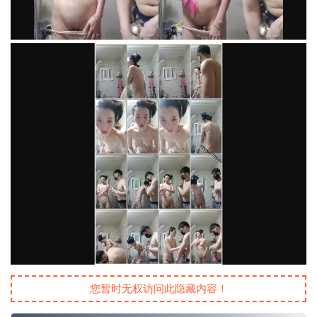
您暂时无权访问此隐藏内容！