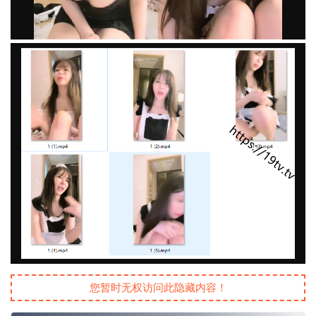
您暂时无权访问此隐藏内容！