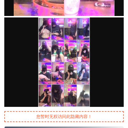
您暂时无权访问此隐藏内容！