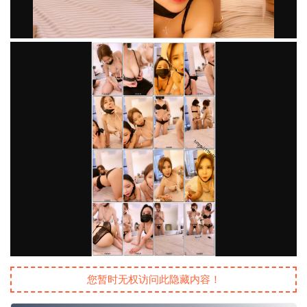
您暂时无权访问此隐藏内容！