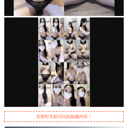
您暂时无权访问此隐藏内容！