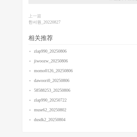
上一篇
한서원_20220827
相关推荐
zlap990_20250806
jiwoozw_20250806
momo0126_20250806
dawoori0_20250806
58588253_20250806
zlap990_20250722
muse62_20250802
dusdk2_20250804