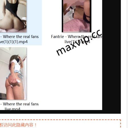
权访问此隐藏内容！