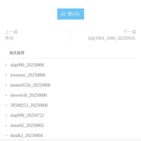
赞(
56
)
上一篇
下一篇
주아
hjhj1004_1000_20220916
相关推荐
zlap990_20250806
jiwoozw_20250806
momo0126_20250806
dawoori0_20250806
58588253_20250806
zlap990_20250722
muse62_20250802
dusdk2_20250804