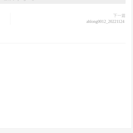
下一篇
ahlong0012_20221124