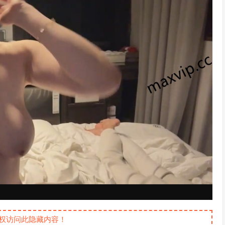
权访问此隐藏内容！