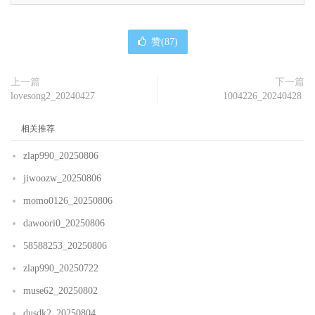
赞(
87
)
上一篇
下一篇
lovesong2_20240427
1004226_20240428
相关推荐
zlap990_20250806
jiwoozw_20250806
momo0126_20250806
dawoori0_20250806
58588253_20250806
zlap990_20250722
muse62_20250802
dusdk2_20250804