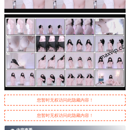
您暂时无权访问此隐藏内容！
您暂时无权访问此隐藏内容！