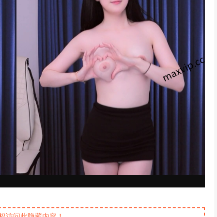
权访问此隐藏内容！