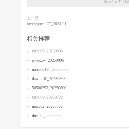
未经允许不得转
上一篇
lovelypower77_20241112
相关推荐
zlap990_20250806
jiwoozw_20250806
momo0126_20250806
dawoori0_20250806
58588253_20250806
zlap990_20250722
muse62_20250802
dusdk2_20250804