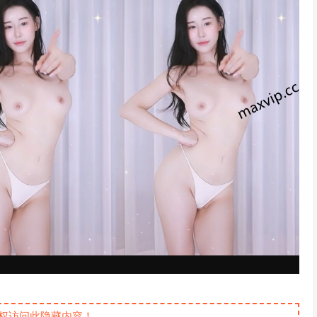
权访问此隐藏内容！