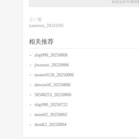
未经允许不得转
上一篇
yamimm_20241105
相关推荐
zlap990_20250806
jiwoozw_20250806
momo0126_20250806
dawoori0_20250806
58588253_20250806
zlap990_20250722
muse62_20250802
dusdk2_20250804