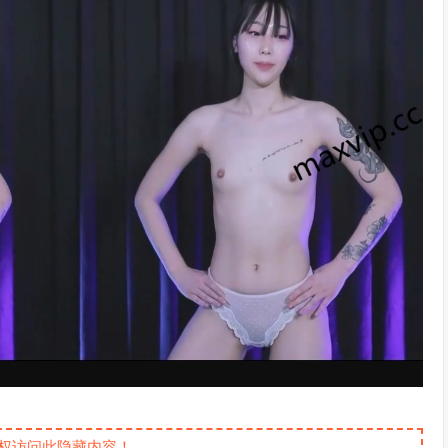
权访问此隐藏内容！