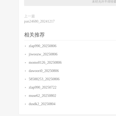
未经允许不得转
上一篇
pan24680_20241217
相关推荐
zlap990_20250806
jiwoozw_20250806
momo0126_20250806
dawoori0_20250806
58588253_20250806
zlap990_20250722
muse62_20250802
dusdk2_20250804