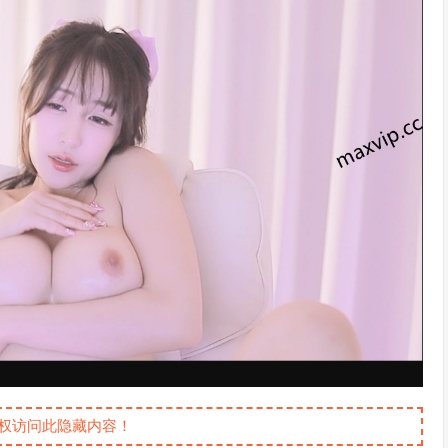
权访问此隐藏内容！