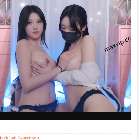
权访问此隐藏内容！