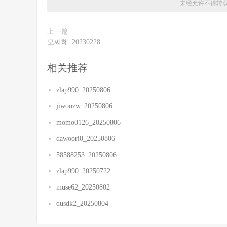
未经允许不得转
上一篇
모찌혜_20230228
相关推荐
zlap990_20250806
jiwoozw_20250806
momo0126_20250806
dawoori0_20250806
58588253_20250806
zlap990_20250722
muse62_20250802
dusdk2_20250804