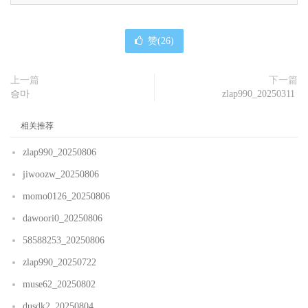
赞(
26
)
上一篇
下一篇
승마
zlap990_20250311
相关推荐
zlap990_20250806
jiwoozw_20250806
momo0126_20250806
dawoori0_20250806
58588253_20250806
zlap990_20250722
muse62_20250802
dusdk2_20250804