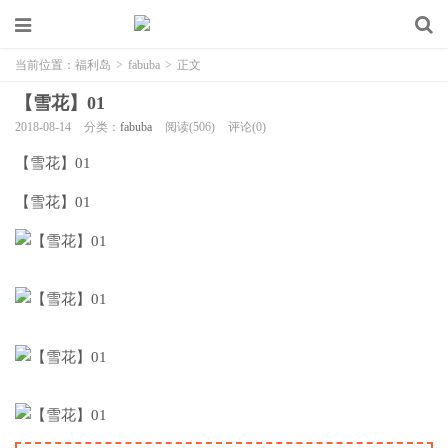
当前位置：
福利岛
>
fabuba
>
正文
【雪花】01
2018-08-14
分类：
fabuba
阅读(506)
评论(0)
【雪花】01
【雪花】01