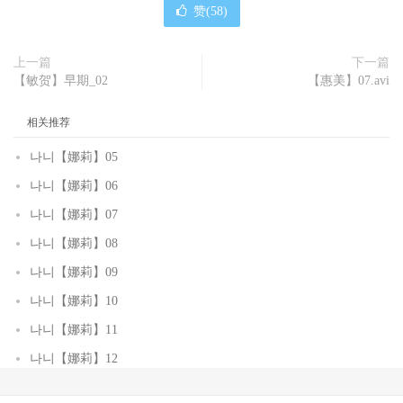
赞(
58
)
上一篇
下一篇
【敏贺】早期_02
【惠美】07.avi
相关推荐
나니【娜莉】05
나니【娜莉】06
나니【娜莉】07
나니【娜莉】08
나니【娜莉】09
나니【娜莉】10
나니【娜莉】11
나니【娜莉】12