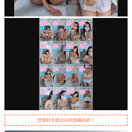
您暂时无权访问此隐藏内容！