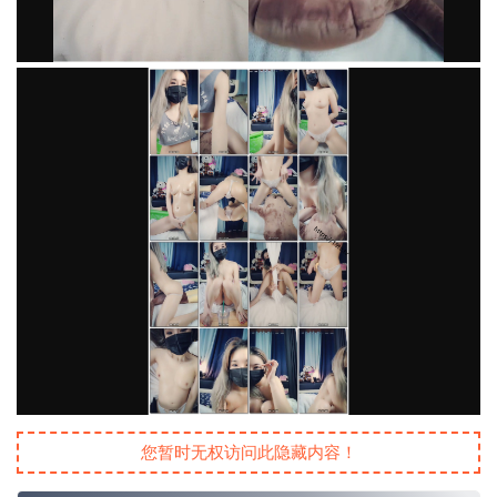
您暂时无权访问此隐藏内容！