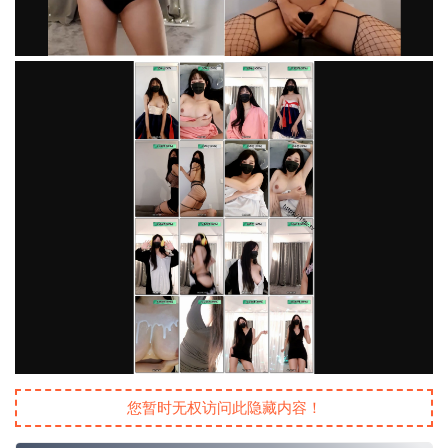
您暂时无权访问此隐藏内容！