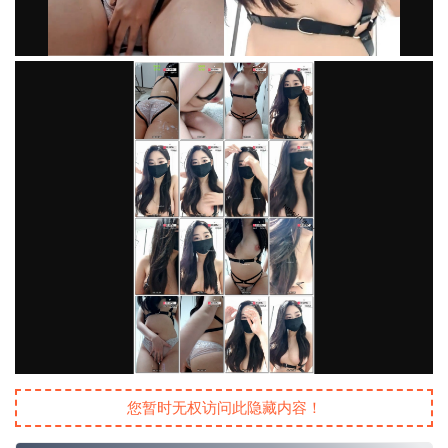
您暂时无权访问此隐藏内容！