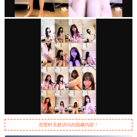
您暂时无权访问此隐藏内容！