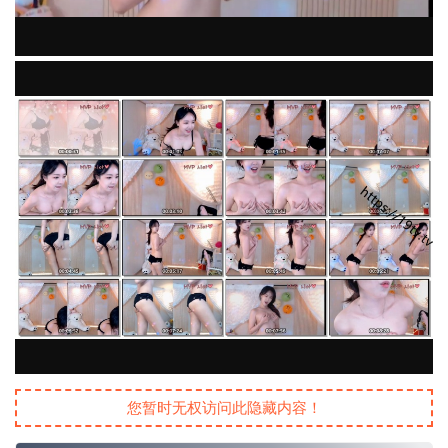
您暂时无权访问此隐藏内容！