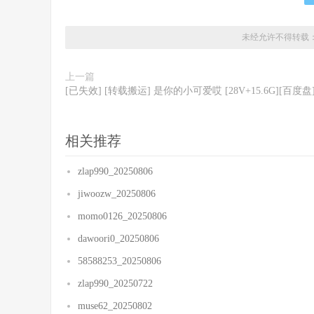
未经允许不得转载
上一篇
[已失效] [转载搬运] 是你的小可爱哎 [28V+15.6G][百度盘
相关推荐
zlap990_20250806
jiwoozw_20250806
momo0126_20250806
dawoori0_20250806
58588253_20250806
zlap990_20250722
muse62_20250802