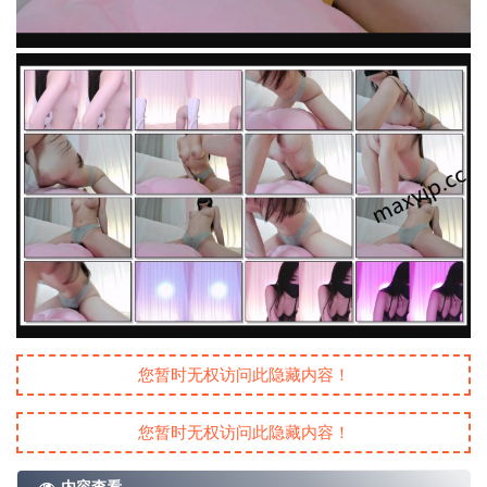
您暂时无权访问此隐藏内容！
您暂时无权访问此隐藏内容！