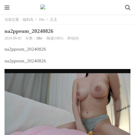
当前位置：
福利岛
>
18tv
>
正文
na2ppeum_20240826
2024-09-03
分类：
18tv
阅读(1001)
评论(0)
na2ppeum_20240826
na2ppeum_20240826