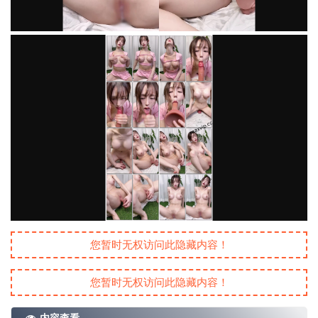
您暂时无权访问此隐藏内容！
您暂时无权访问此隐藏内容！