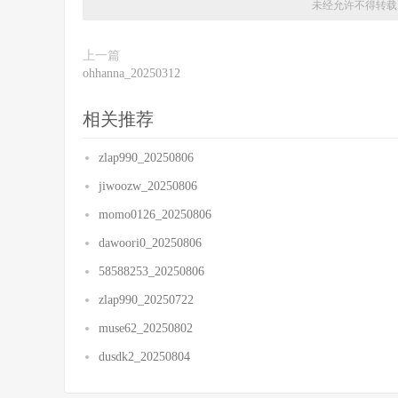
未经允许不得转载
上一篇
ohhanna_20250312
相关推荐
zlap990_20250806
jiwoozw_20250806
momo0126_20250806
dawoori0_20250806
58588253_20250806
zlap990_20250722
muse62_20250802
dusdk2_20250804