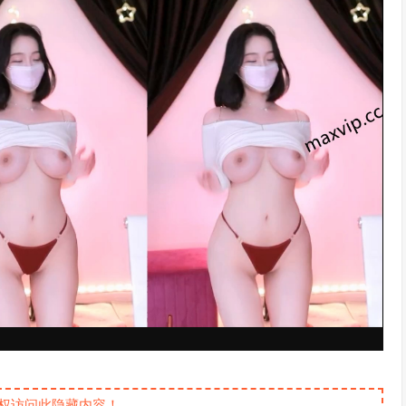
权访问此隐藏内容！