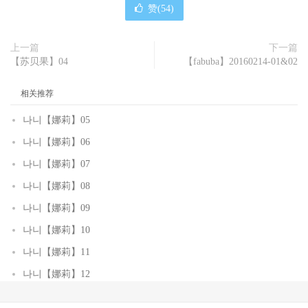
赞(
54
)
上一篇
下一篇
【苏贝果】04
【fabuba】20160214-01&02
相关推荐
나니【娜莉】05
나니【娜莉】06
나니【娜莉】07
나니【娜莉】08
나니【娜莉】09
나니【娜莉】10
나니【娜莉】11
나니【娜莉】12