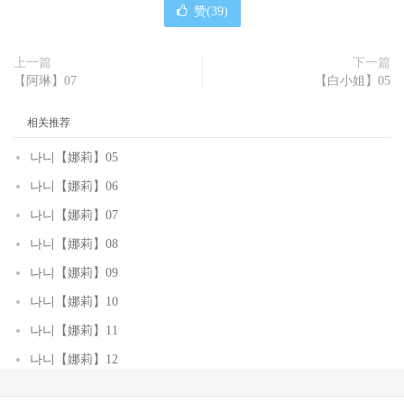
赞(
39
)
上一篇
下一篇
【阿琳】07
【白小姐】05
相关推荐
나니【娜莉】05
나니【娜莉】06
나니【娜莉】07
나니【娜莉】08
나니【娜莉】09
나니【娜莉】10
나니【娜莉】11
나니【娜莉】12