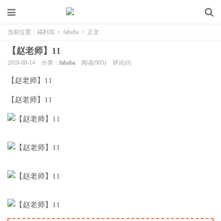
当前位置：
福利岛
>
fabuba
>
正文
【赵老师】11
2018-08-14
分类：
fabuba
阅读(905)
评论(0)
【赵老师】11
【赵老师】11