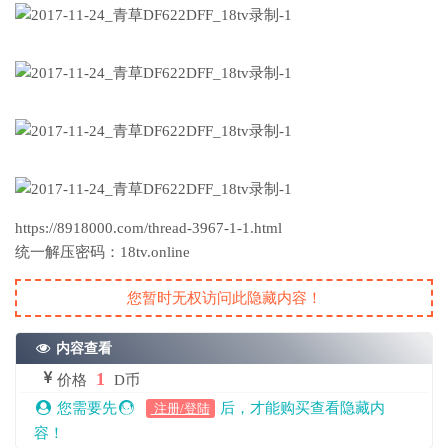
https://8918000.com/thread-3967-1-1.html
统一解压密码：18tv.online
您暂时无权访问此隐藏内容！
内容查看
1
价格
D币
您需要先
后，才能购买查看隐藏内
注册/登陆
容！