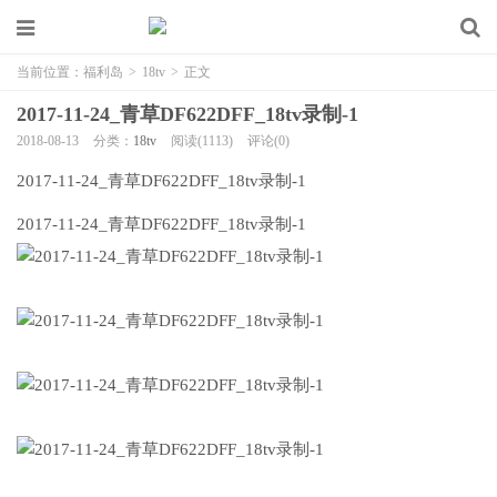
当前位置：
福利岛
>
18tv
>
正文
2017-11-24_青草DF622DFF_18tv录制-1
2018-08-13
分类：
18tv
阅读(1113)
评论(0)
2017-11-24_青草DF622DFF_18tv录制-1
2017-11-24_青草DF622DFF_18tv录制-1