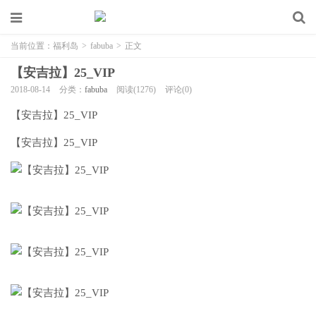
当前位置：
福利岛
>
fabuba
>
正文
【安吉拉】25_VIP
2018-08-14
分类：
fabuba
阅读(1276)
评论(0)
【安吉拉】25_VIP
【安吉拉】25_VIP