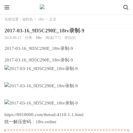
当前位置：
福利岛
>
18tv
>
正文
2017-03-16_9D5C290E_18tv录制-9
2018-08-13
分类：
18tv
阅读(777)
评论(0)
2017-03-16_9D5C290E_18tv录制-9
2017-03-16_9D5C290E_18tv录制-9
https://8918000.com/thread-4110-1-1.html
统一解压密码：18tv.online