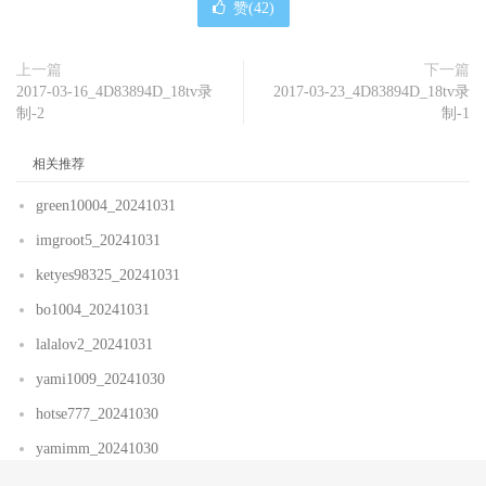
赞(
42
)
上一篇
下一篇
2017-03-16_4D83894D_18tv录
2017-03-23_4D83894D_18tv录
制-2
制-1
相关推荐
green10004_20241031
imgroot5_20241031
ketyes98325_20241031
bo1004_20241031
lalalov2_20241031
yami1009_20241030
hotse777_20241030
yamimm_20241030