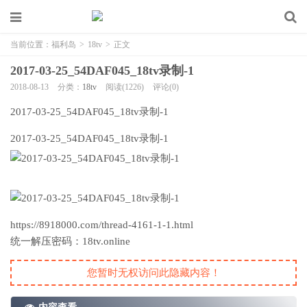
当前位置：
福利岛
>
18tv
>
正文
2017-03-25_54DAF045_18tv录制-1
2018-08-13
分类：
18tv
阅读(1226)
评论(0)
2017-03-25_54DAF045_18tv录制-1
2017-03-25_54DAF045_18tv录制-1
https://8918000.com/thread-4161-1-1.html
统一解压密码：18tv.online
您暂时无权访问此隐藏内容！