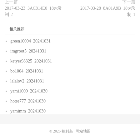
上一篇
下一篇
2017-03-23_3AC814E0_18tv录
2017-03-28_8A01A9B_18tv录
制-2
制-1
相关推荐
green10004_20241031
imgroot5_20241031
ketyes98325_20241031
bo1004_20241031
lalalov2_20241031
yami1009_20241030
hotse777_20241030
yamimm_20241030
© 2026
福利岛
网站地图