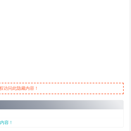
权访问此隐藏内容！
内容！