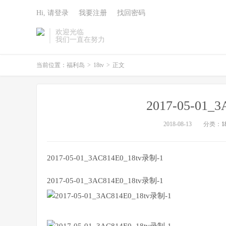
Hi, 请登录
我要注册
找回密码
欢迎光临
我们一直在努力
当前位置：
福利岛
>
18tv
>
正文
2017-05-01_
2018-08-13
分类：
1
2017-05-01_3AC814E0_18tv录制-1
2017-05-01_3AC814E0_18tv录制-1