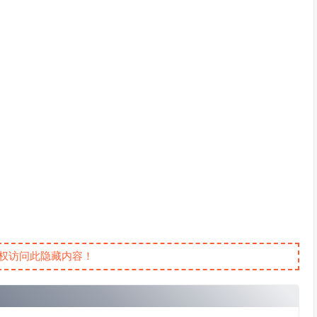
权访问此隐藏内容！