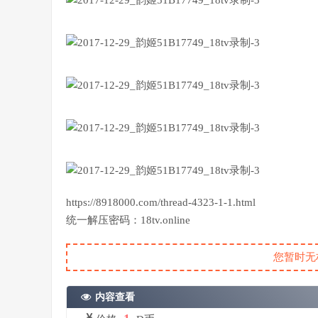
https://8918000.com/thread-4323-1-1.html
统一解压密码：18tv.online
您暂时无
内容查看