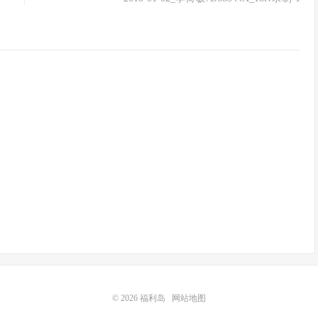
© 2026
福利岛
网站地图