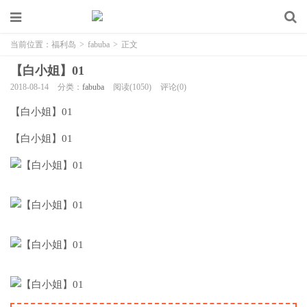
当前位置：
福利岛
>
fabuba
>
正文
【白小姐】01
2018-08-14
分类：
fabuba
阅读(1050)
评论(0)
【白小姐】01
【白小姐】01