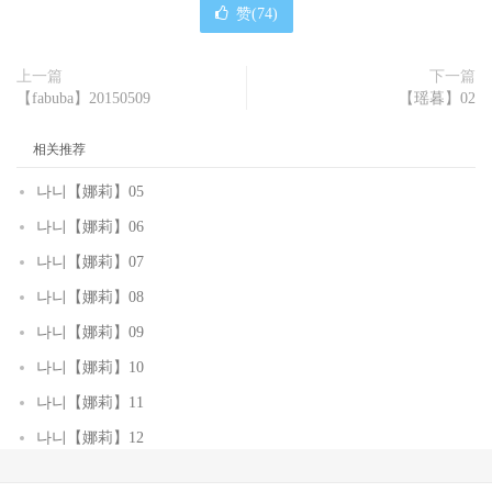
赞(
74
)
上一篇
下一篇
【fabuba】20150509
【瑶暮】02
相关推荐
나니【娜莉】05
나니【娜莉】06
나니【娜莉】07
나니【娜莉】08
나니【娜莉】09
나니【娜莉】10
나니【娜莉】11
나니【娜莉】12