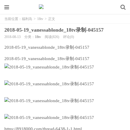
当前位置：
福利岛
>
18tv
>
正文
2018-05-19_vanessablonde_18tv录制-045157
2018-08-13
分类：
18tv
阅读(826)
评论(0)
2018-05-19_vanessablonde_18tv录制-045157
2018-05-19_vanessablonde_18tv录制-045157
https://8918000.com/thread-6438-1-1.html