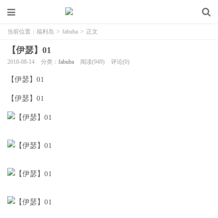
当前位置：
福利岛
>
fabuba
>
正文
【伊瑟】01
2018-08-14
分类：
fabuba
阅读(949)
评论(0)
【伊瑟】01
【伊瑟】01