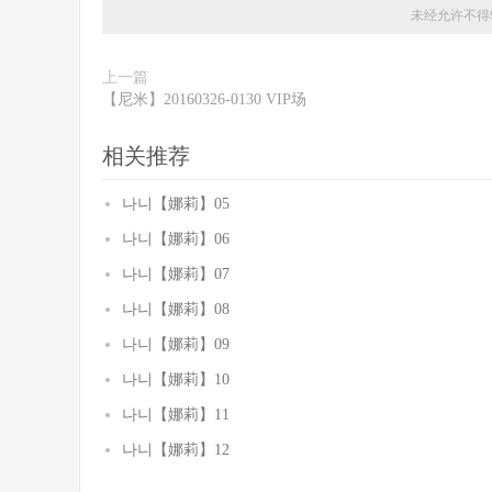
未经允许不得
上一篇
【尼米】20160326-0130 VIP场
相关推荐
나니【娜莉】05
나니【娜莉】06
나니【娜莉】07
나니【娜莉】08
나니【娜莉】09
나니【娜莉】10
나니【娜莉】11
나니【娜莉】12