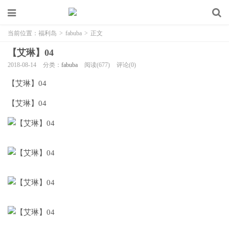
当前位置：
福利岛
>
fabuba
>
正文
【艾琳】04
2018-08-14
分类：
fabuba
阅读(677)
评论(0)
【艾琳】04
【艾琳】04