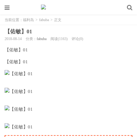
当前位置：
福利岛
>
fabuba
>
正文
【佑敏】01
2018-08-14
分类：
fabuba
阅读(1163)
评论(0)
【佑敏】01
【佑敏】01