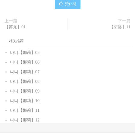
赞(
33
)
上一篇
下一篇
【苏尤】01
【萨洛】11
相关推荐
나니【娜莉】05
나니【娜莉】06
나니【娜莉】07
나니【娜莉】08
나니【娜莉】09
나니【娜莉】10
나니【娜莉】11
나니【娜莉】12