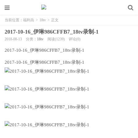
当前位置：
福利岛
>
18tv
>
正文
2017-10-16_伊琳986CFFB7_18tv录制-1
2018-08-13
分类：
18tv
阅读(1239)
评论(0)
2017-10-16_伊琳986CFFB7_18tv录制-1
2017-10-16_伊琳986CFFB7_18tv录制-1