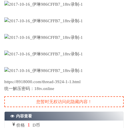
https://8918000.com/thread-3924-1-1.html
统一解压密码：18tv.online
您暂时无权访问此隐藏内容！
内容查看
1
价格
D币