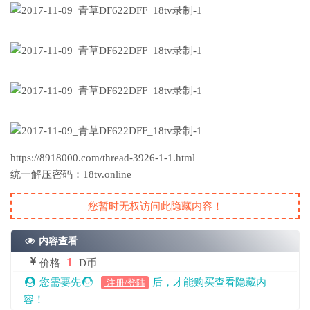
https://8918000.com/thread-3926-1-1.html
统一解压密码：18tv.online
您暂时无权访问此隐藏内容！
内容查看
1
价格
D币
您需要先
后，才能购买查看隐藏内
注册/登陆
容！