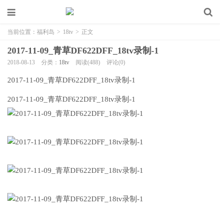
当前位置：
福利岛
>
18tv
>
正文
2017-11-09_青草DF622DFF_18tv录制-1
2018-08-13
分类：
18tv
阅读(488)
评论(0)
2017-11-09_青草DF622DFF_18tv录制-1
2017-11-09_青草DF622DFF_18tv录制-1