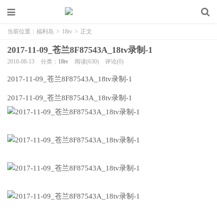
当前位置：
福利岛
>
18tv
>
正文
2017-11-09_苍兰8F87543A_18tv录制-1
2018-08-13
分类：
18tv
阅读(630)
评论(0)
2017-11-09_苍兰8F87543A_18tv录制-1
2017-11-09_苍兰8F87543A_18tv录制-1